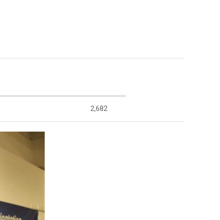
2,682