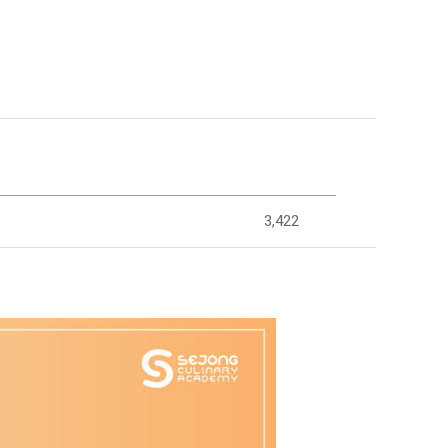
3,422