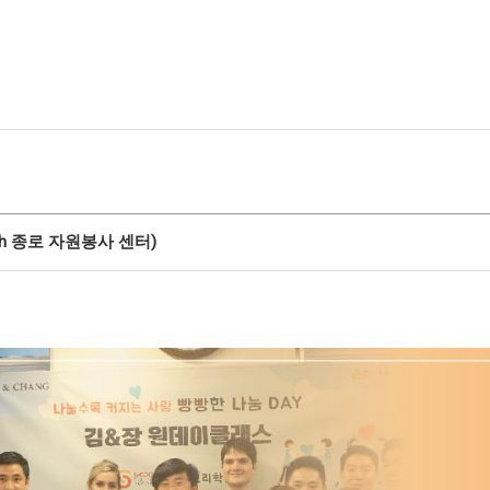
th 종로 자원봉사 센터)