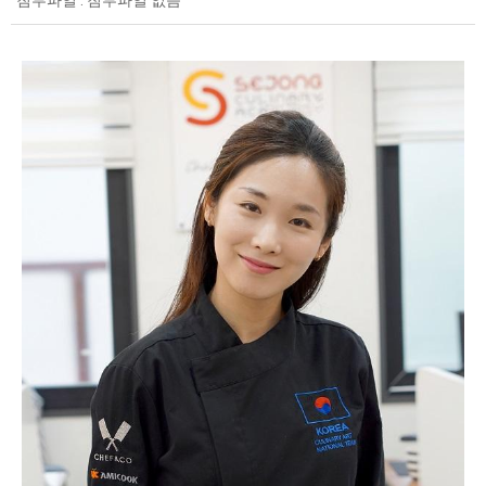
첨부파일 : 첨부파일 없음